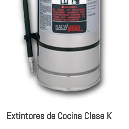
Extintores de Cocina Clase K