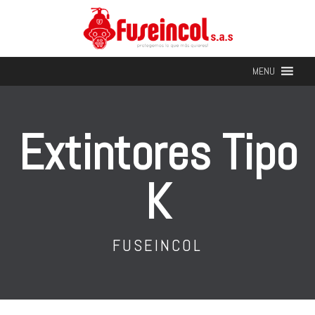
MENU
Extintores Tipo
K
FUSEINCOL