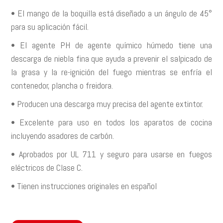
• El mango de la boquilla está diseñado a un ángulo de 45°
para su aplicación fácil.
• El agente PH de agente químico húmedo tiene una
descarga de niebla fina que ayuda a prevenir el salpicado de
la grasa y la re-ignición del fuego mientras se enfría el
contenedor, plancha o freidora.
• Producen una descarga muy precisa del agente extintor.
• Excelente para uso en todos los aparatos de cocina
incluyendo asadores de carbón.
• Aprobados por UL 711 y seguro para usarse en fuegos
eléctricos de Clase C.
• Tienen instrucciones originales en español