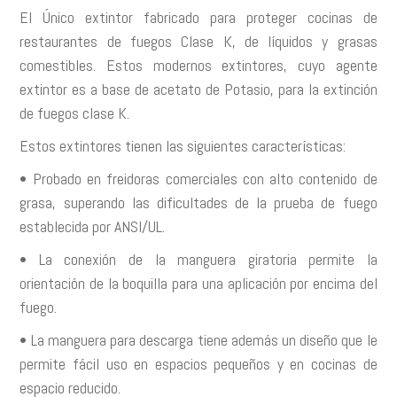
El Único extintor fabricado para proteger cocinas de
restaurantes de fuegos Clase K, de líquidos y grasas
comestibles. Estos modernos extintores, cuyo agente
extintor es a base de acetato de Potasio, para la extinción
de fuegos clase K.
Estos extintores tienen las siguientes características:
• Probado en freidoras comerciales con alto contenido de
grasa, superando las dificultades de la prueba de fuego
establecida por ANSI/UL.
• La conexión de la manguera giratoria permite la
orientación de la boquilla para una aplicación por encima del
fuego.
• La manguera para descarga tiene además un diseño que le
permite fácil uso en espacios pequeños y en cocinas de
espacio reducido.