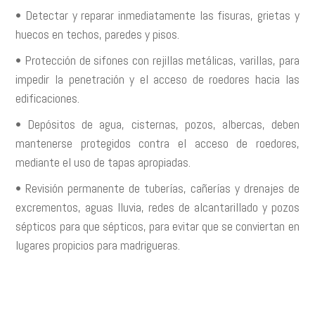
• Detectar y reparar inmediatamente las fisuras, grietas y
huecos en techos, paredes y pisos.
• Protección de sifones con rejillas metálicas, varillas, para
impedir la penetración y el acceso de roedores hacia las
edificaciones.
• Depósitos de agua, cisternas, pozos, albercas, deben
mantenerse protegidos contra el acceso de roedores,
mediante el uso de tapas apropiadas.
• Revisión permanente de tuberías, cañerías y drenajes de
excrementos, aguas lluvia, redes de alcantarillado y pozos
sépticos para que sépticos, para evitar que se conviertan en
lugares propicios para madrigueras.