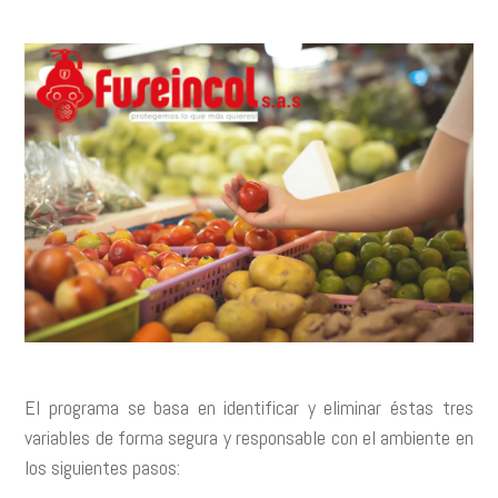
El programa se basa en identificar y eliminar éstas tres
variables de forma segura y responsable con el ambiente en
los siguientes pasos: