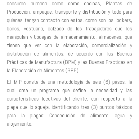
consumo humano como como cocinas, Plantas de
Producción, empaque, transporte y distribución y todo para
quienes tengan contacto con estos, como son los lockers,
baños, vestuario, calzado de los trabajadores que los
manipulan y bodegas de almacenamiento, almacenes, que
tienen que ver con la elaboración, comercialización y
distribución de alimentos, de acuerdo con las Buenas
Prácticas de Manufactura (BPM) y las Buenas Practicas en
la Elaboración de Alimentos (BPE).
El MIP consta de una metodología de seis (6) pasos, la
cual crea un programa que define la necesidad y las
características locativas del cliente, con respecto a la
plaga que lo aqueja, identificando tres (3) puntos básicos
para la plagas: Consecución de alimento, agua y
alojamiento.