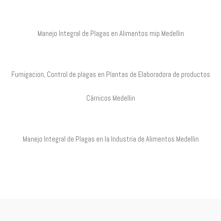
Manejo Integral de Plagas en Alimentos mip Medellin
Fumigacion, Control de plagas en Plantas de Elaboradora de productos
Cárnicos Medellin
Manejo Integral de Plagas en la Industria de Alimentos Medellin