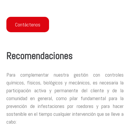
Contáctenos
Recomendaciones
Para complementar nuestra gestión con controles
químicos, físicos, biológicos y mecánicos, es necesaria la
participación activa y permanente del cliente y de la
comunidad en general, como pilar fundamental para la
prevención de infestaciones por roedores y para hacer
sostenible en el tiempo cualquier intervención que se lleve a
cabo: