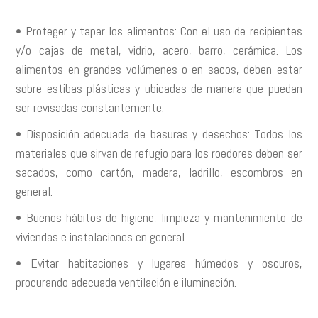
• Proteger y tapar los alimentos: Con el uso de recipientes
y/o cajas de metal, vidrio, acero, barro, cerámica. Los
alimentos en grandes volúmenes o en sacos, deben estar
sobre estibas plásticas y ubicadas de manera que puedan
ser revisadas constantemente.
• Disposición adecuada de basuras y desechos: Todos los
materiales que sirvan de refugio para los roedores deben ser
sacados, como cartón, madera, ladrillo, escombros en
general.
• Buenos hábitos de higiene, limpieza y mantenimiento de
viviendas e instalaciones en general
• Evitar habitaciones y lugares húmedos y oscuros,
procurando adecuada ventilación e iluminación.