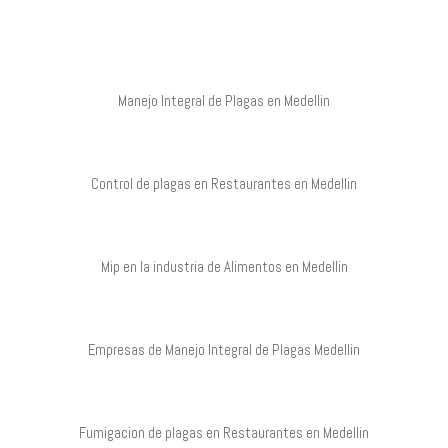
Manejo Integral de Plagas en Medellin
Control de plagas en Restaurantes en Medellin
Mip en la industria de Alimentos en Medellin
Empresas de Manejo Integral de Plagas Medellin
Fumigacion de plagas en Restaurantes en Medellin