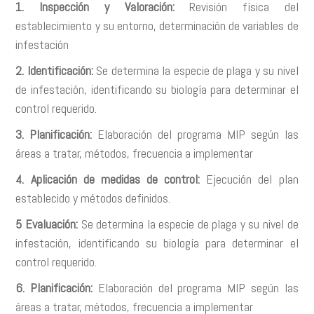
1. Inspección y Valoración:
Revisión física del
establecimiento y su entorno, determinación de variables de
infestación
2. Identificación:
Se determina la especie de plaga y su nivel
de infestación, identificando su biología para determinar el
control requerido.
3. Planificación:
Elaboración del programa MIP según las
áreas a tratar, métodos, frecuencia a implementar
4. Aplicación de medidas de control:
Ejecución del plan
establecido y métodos definidos.
5 Evaluación:
Se determina la especie de plaga y su nivel de
infestación, identificando su biología para determinar el
control requerido.
6. Planificación:
Elaboración del programa MIP según las
áreas a tratar, métodos, frecuencia a implementar