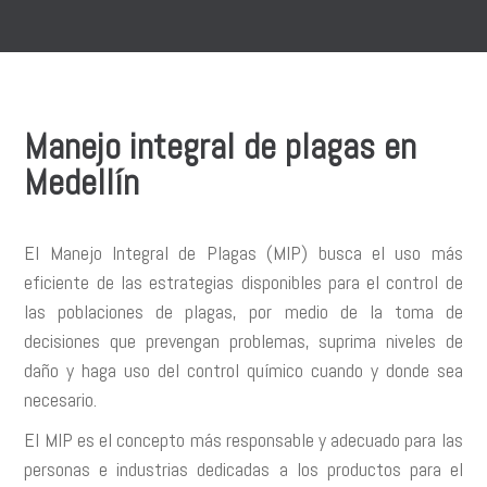
Manejo integral de plagas en
Medellín
El Manejo Integral de Plagas (MIP) busca el uso más
eficiente de las estrategias disponibles para el control de
las poblaciones de plagas, por medio de la toma de
decisiones que prevengan problemas, suprima niveles de
daño y haga uso del control químico cuando y donde sea
necesario.
El MIP es el concepto más responsable y adecuado para las
personas e industrias dedicadas a los productos para el