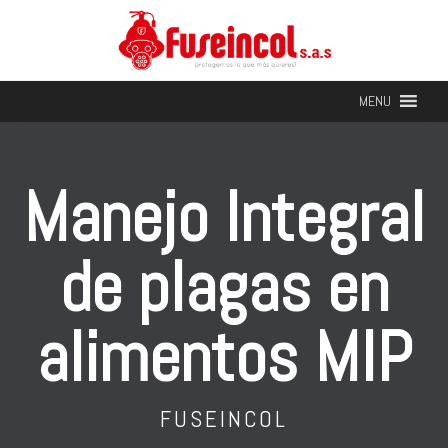
MENU
Manejo Integral
de plagas en
alimentos MIP
FUSEINCOL