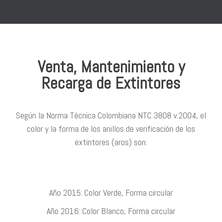
Venta, Mantenimiento y
Recarga de Extintores
Según la Norma Técnica Colombiana NTC 3808 v.2004, el
color y la forma de los anillos de verificación de los
extintores (aros) son:
Año 2015: Color Verde, Forma circular
Año 2016: Color Blanco, Forma circular