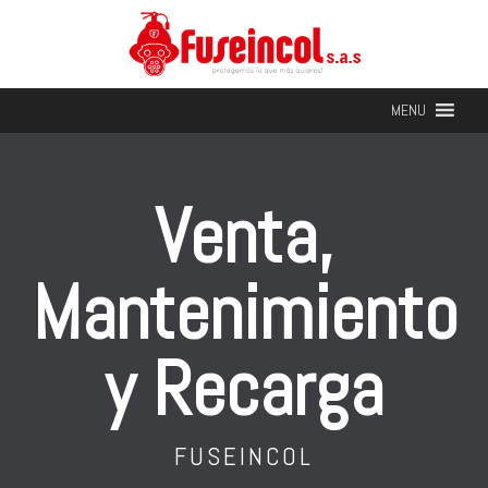
MENU
Venta,
Mantenimiento
y Recarga
FUSEINCOL