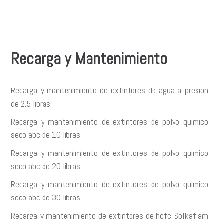
Recarga y Mantenimiento
Recarga y mantenimiento de extintores de agua a presion
de 2.5 libras
Recarga y mantenimiento de extintores de polvo quimico
seco abc de 10 libras
Recarga y mantenimiento de extintores de polvo quimico
seco abc de 20 libras
Recarga y mantenimiento de extintores de polvo quimico
seco abc de 30 libras
Recarga y mantenimiento de extintores de hcfc Solkaflam