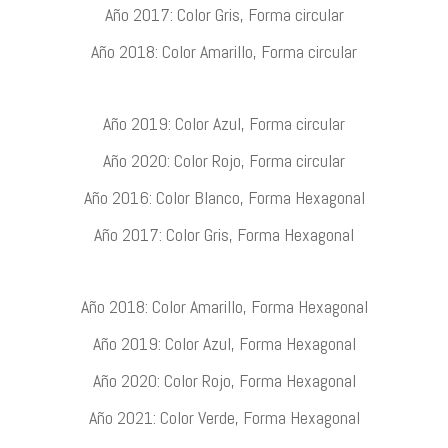
Año 2017: Color Gris, Forma circular
Año 2018: Color Amarillo, Forma circular
Año 2019: Color Azul, Forma circular
Año 2020: Color Rojo, Forma circular
Año 2016: Color Blanco, Forma Hexagonal
Año 2017: Color Gris, Forma Hexagonal
Año 2018: Color Amarillo, Forma Hexagonal
Año 2019: Color Azul, Forma Hexagonal
Año 2020: Color Rojo, Forma Hexagonal
Año 2021: Color Verde, Forma Hexagonal