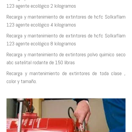
123 agente ecológico 2 kilogramos
Recarga y mantenimiento de extintores de hcfc Solkaflam
123 agente ecológico 4 kilogramos
Recarga y mantenimiento de extintores de hcfc Solkaflam
123 agente ecológico 8 kilogramos
Recarga y mantenimiento de extintores polvo quimico seco
abc satelital rodante de 150 libras
Recarga y mantenimiento de extintores de toda clase ,
color y tamaño.